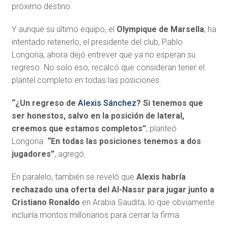
próximo destino.
Y aunque su último equipo, el
Olympique de Marsella
, ha
intentado retenerlo, el presidente del club, Pablo
Longoria, ahora dejó entrever que ya no esperan su
regreso. No solo eso, recalcó que consideran tener el
plantel completo en todas las posiciones.
“¿Un regreso de
Alexis Sánchez
? Si tenemos que
ser honestos, salvo en la posición de lateral,
creemos que estamos completos”
, planteó
Longoria.
“En todas las posiciones tenemos a dos
jugadores”
, agregó.
En paralelo, también se reveló que
Alexis habría
rechazado una oferta del Al-Nassr para jugar junto a
Cristiano Ronaldo
en Arabia Saudita, lo que obviamente
incluiría montos millonarios para cerrar la firma.