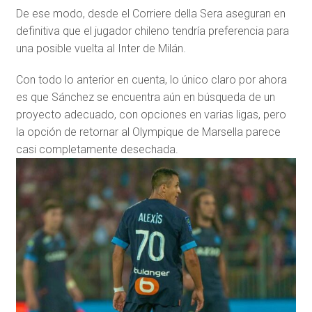
De ese modo, desde el Corriere della Sera aseguran en
definitiva que el jugador chileno tendría preferencia para
una posible vuelta al Inter de Milán.
Con todo lo anterior en cuenta, lo único claro por ahora
es que Sánchez se encuentra aún en búsqueda de un
proyecto adecuado, con opciones en varias ligas, pero
la opción de retornar al Olympique de Marsella parece
casi completamente desechada.