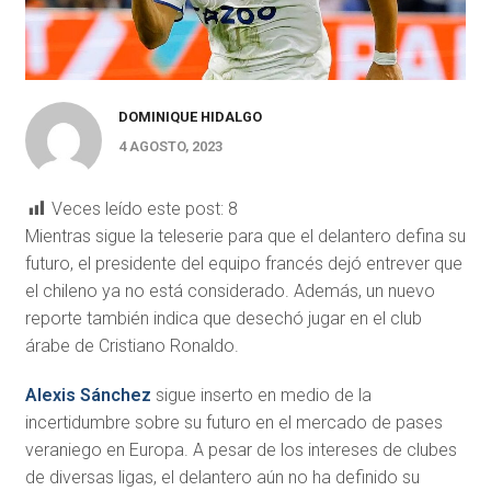
DOMINIQUE HIDALGO
4 AGOSTO, 2023
Veces leído este post:
8
Mientras sigue la teleserie para que el delantero defina su
futuro, el presidente del equipo francés dejó entrever que
el chileno ya no está considerado. Además, un nuevo
reporte también indica que desechó jugar en el club
árabe de Cristiano Ronaldo.
Alexis Sánchez
sigue inserto en medio de la
incertidumbre sobre su futuro en el mercado de pases
veraniego en Europa. A pesar de los intereses de clubes
de diversas ligas, el delantero aún no ha definido su