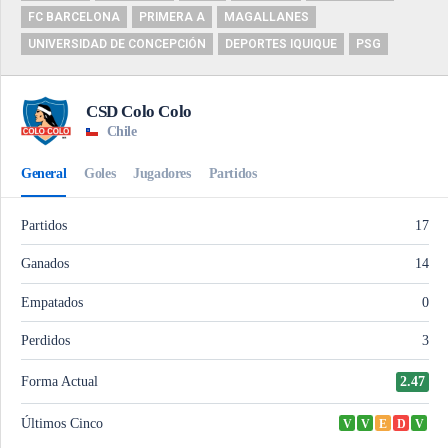
FC BARCELONA
PRIMERA A
MAGALLANES
UNIVERSIDAD DE CONCEPCIÓN
DEPORTES IQUIQUE
PSG