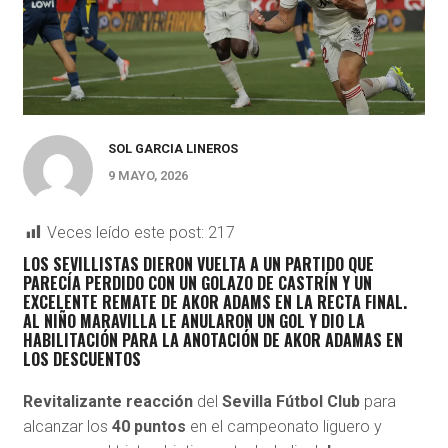
SOL GARCIA LINEROS
9 MAYO, 2026
Veces leído este post:
217
LOS SEVILLISTAS DIERON VUELTA A UN PARTIDO QUE
PARECÍA PERDIDO CON UN GOLAZO DE CASTRÍN Y UN
EXCELENTE REMATE DE AKOR ADAMS EN LA RECTA FINAL.
AL NIÑO MARAVILLA LE ANULARON UN GOL Y DIO LA
HABILITACIÓN PARA LA ANOTACIÓN DE AKOR ADAMAS EN
LOS DESCUENTOS
Revitalizante reacción
del
Sevilla Fútbol Club
para
alcanzar los
40 puntos
en el campeonato liguero y