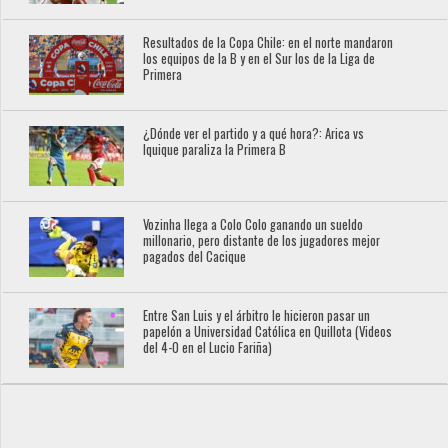
Resultados de la Copa Chile: en el norte mandaron
los equipos de la B y en el Sur los de la Liga de
Primera
¿Dónde ver el partido y a qué hora?: Arica vs
Iquique paraliza la Primera B
Vozinha llega a Colo Colo ganando un sueldo
millonario, pero distante de los jugadores mejor
pagados del Cacique
Entre San Luis y el árbitro le hicieron pasar un
papelón a Universidad Católica en Quillota (Videos
del 4-0 en el Lucio Fariña)