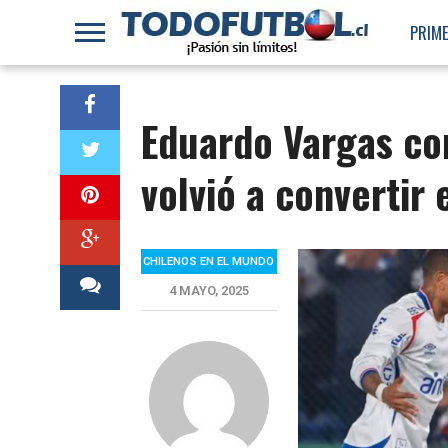
PRIME
Eduardo Vargas co
volvió a convertir 
CHILENOS EN EL MUNDO
4 MAYO, 2025