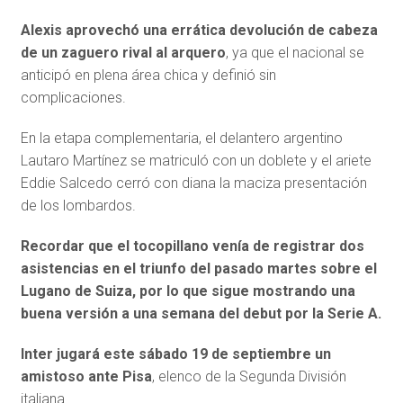
Alexis aprovechó una errática devolución de cabeza
de un zaguero rival al arquero
, ya que el nacional se
anticipó en plena área chica y definió sin
complicaciones.
En la etapa complementaria, el delantero argentino
Lautaro Martínez se matriculó con un doblete y el ariete
Eddie Salcedo cerró con diana la maciza presentación
de los lombardos.
Recordar que el tocopillano venía de registrar dos
asistencias en el triunfo del pasado martes sobre el
Lugano de Suiza, por lo que sigue mostrando una
buena versión a una semana del debut por la Serie A.
Inter jugará este sábado 19 de septiembre un
amistoso ante Pisa
, elenco de la Segunda División
italiana.