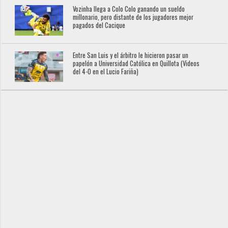
Vozinha llega a Colo Colo ganando un sueldo
millonario, pero distante de los jugadores mejor
pagados del Cacique
Entre San Luis y el árbitro le hicieron pasar un
papelón a Universidad Católica en Quillota (Videos
del 4-0 en el Lucio Fariña)