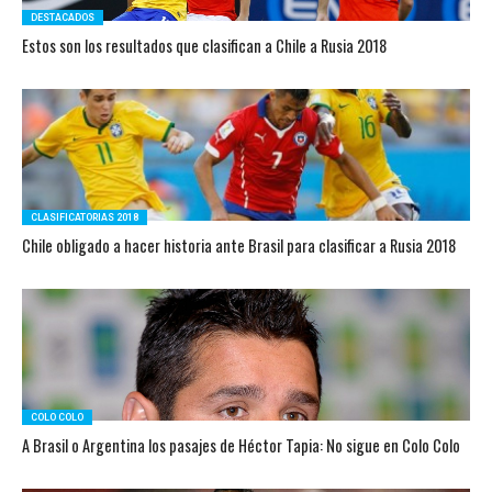
DESTACADOS
Estos son los resultados que clasifican a Chile a Rusia 2018
CLASIFICATORIAS 2018
Chile obligado a hacer historia ante Brasil para clasificar a Rusia 2018
COLO COLO
A Brasil o Argentina los pasajes de Héctor Tapia: No sigue en Colo Colo