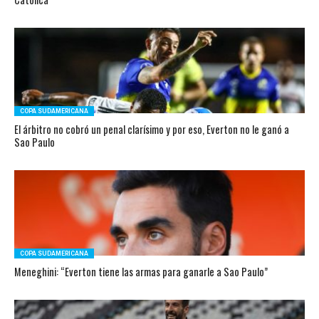
COPA SUDAMERICANA
El árbitro no cobró un penal clarísimo y por eso, Everton no le ganó a
Sao Paulo
COPA SUDAMERICANA
Meneghini: “Everton tiene las armas para ganarle a Sao Paulo”