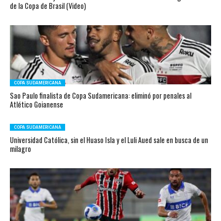
de la Copa de Brasil (Video)
COPA SUDAMERICANA
Sao Paulo finalista de Copa Sudamericana: eliminó por penales al
Atlético Goianense
COPA SUDAMERICANA
Universidad Católica, sin el Huaso Isla y el Luli Aued sale en busca de un
milagro