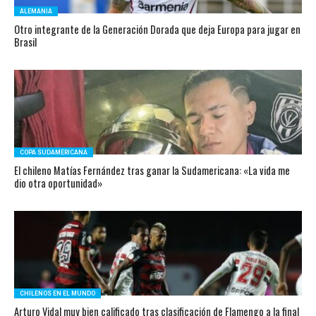
ALEMANIA
Otro integrante de la Generación Dorada que deja Europa para jugar en
Brasil
COPA SUDAMERICANA
El chileno Matías Fernández tras ganar la Sudamericana: «La vida me
dio otra oportunidad»
CHILENOS EN EL MUNDO
Arturo Vidal muy bien calificado tras clasificación de Flamengo a la final