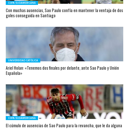
COPA SUDAMERICANA
Con muchas ausencias, Sao Paulo confía en mantener la ventaja de dos
goles conseguida en Santiago
UNIVERSIDAD CATÓLICA
Ariel Holan: «Tenemos dos finales por delante, ante Sao Paulo y Unión
Española»
COPA SUDAMERICANA
El cúmulo de ausencias de Sao Paulo para la revancha, que le da alguna