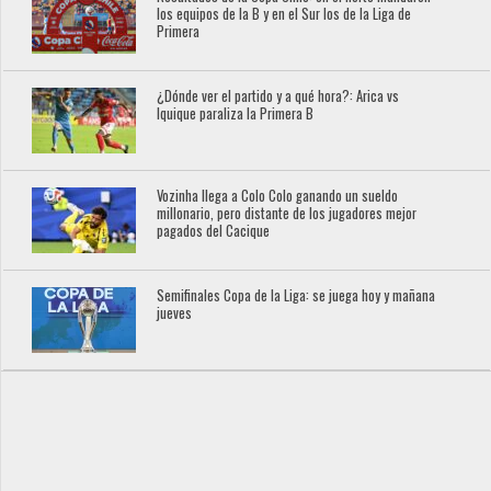
los equipos de la B y en el Sur los de la Liga de
Primera
¿Dónde ver el partido y a qué hora?: Arica vs
Iquique paraliza la Primera B
Vozinha llega a Colo Colo ganando un sueldo
millonario, pero distante de los jugadores mejor
pagados del Cacique
Semifinales Copa de la Liga: se juega hoy y mañana
jueves