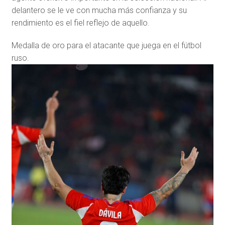
delantero se le ve con mucha más confianza y su
rendimiento es el fiel reflejo de aquello.
Medalla de oro para el atacante que juega en el fútbol
ruso.