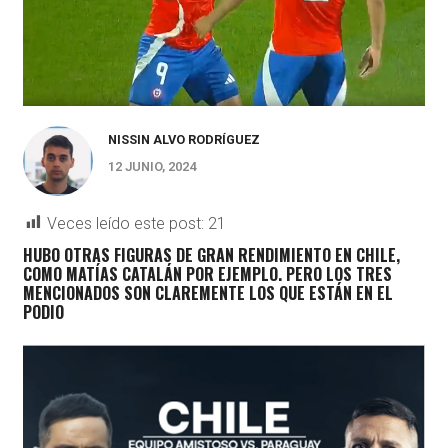
NISSIN ALVO RODRÍGUEZ
12 JUNIO, 2024
Veces leído este post:
21
HUBO OTRAS FIGURAS DE GRAN RENDIMIENTO EN CHILE,
COMO MATÍAS CATALÁN POR EJEMPLO. PERO LOS TRES
MENCIONADOS SON CLAREMENTE LOS QUE ESTÁN EN EL
PODIO