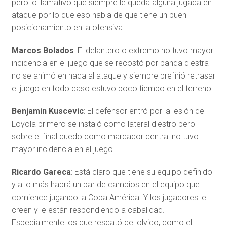
pero lo llamativo que siempre le queda alguna jugada en
ataque por lo que eso habla de que tiene un buen
posicionamiento en la ofensiva.
Marcos Bolados
: El delantero o extremo no tuvo mayor
incidencia en el juego que se recostó por banda diestra
no se animó en nada al ataque y siempre prefirió retrasar
el juego en todo caso estuvo poco tiempo en el terreno.
Benjamin Kuscevic
: El defensor entró por la lesión de
Loyola primero se instaló como lateral diestro pero
sobre el final quedo como marcador central no tuvo
mayor incidencia en el juego.
Ricardo Gareca
: Está claro que tiene su equipo definido
y a lo más habrá un par de cambios en el equipo que
comience jugando la Copa América. Y los jugadores le
creen y le están respondiendo a cabalidad.
Especialmente los que rescató del olvido, como el