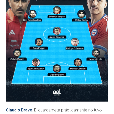
Claudio Bravo
: El guardameta prácticamente no tuvo