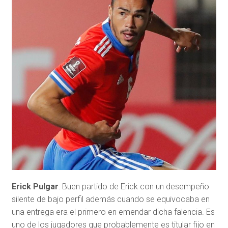
Erick Pulgar
: Buen partido de Erick con un desempeño
silente de bajo perfil además cuando se equivocaba en
una entrega era el primero en emendar dicha falencia. Es
uno de los jugadores que probablemente es titular fijo en