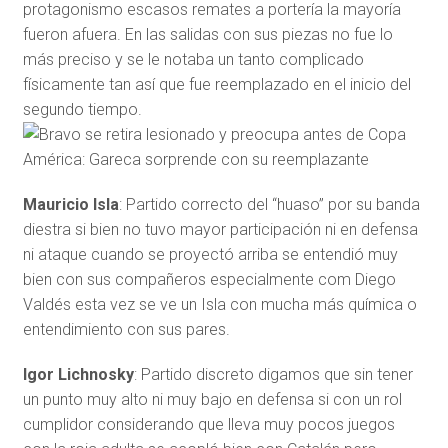
protagonismo escasos remates a portería la mayoría
fueron afuera. En las salidas con sus piezas no fue lo
más preciso y se le notaba un tanto complicado
físicamente tan así que fue reemplazado en el inicio del
segundo tiempo.
Mauricio Isla
: Partido correcto del “huaso” por su banda
diestra si bien no tuvo mayor participación ni en defensa
ni ataque cuando se proyectó arriba se entendió muy
bien con sus compañeros especialmente com Diego
Valdés esta vez se ve un Isla con mucha más química o
entendimiento con sus pares.
Igor Lichnosky
: Partido discreto digamos que sin tener
un punto muy alto ni muy bajo en defensa si con un rol
cumplidor considerando que lleva muy pocos juegos