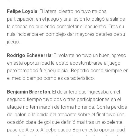
Felipe Loyola
: El lateral diestro no tuvo mucha
participación en el juego y una lesión lo obligó a salir de
la cancha no pudiendo completar el encuentro. Tras su
nula incidencia en complejo dar mayores detalles de su
juego.
Rodrigo Echeverría
: El volante no tuvo un buen ingreso
en esta oportunidad le costo acostumbrarse al juego
pero tampoco fue perjudicial. Repartió como siempre en
el medio campo como es característico.
Benjamin Brereton
: El delantero que ingresaba en el
segundo tiempo tuvo dos o tres participaciones en el
ataque no terminaron de forma horrenda. Con la perdida
del balón o la caída del atacante sobre el final tuvo una
ocasión clara de gol que definió mal tras un excelente
pase de Alexis. Al debe quedo Ben en esta oportunidad