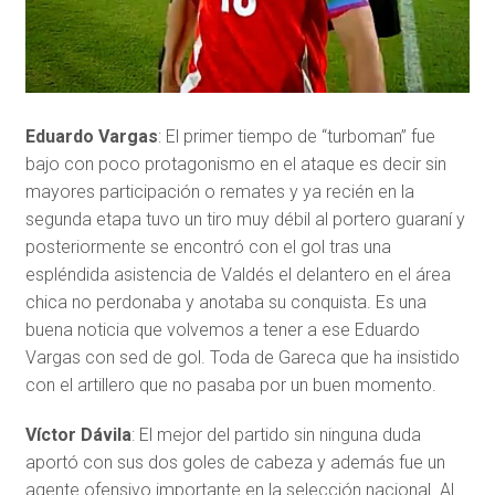
Eduardo Vargas
: El primer tiempo de “turboman” fue
bajo con poco protagonismo en el ataque es decir sin
mayores participación o remates y ya recién en la
segunda etapa tuvo un tiro muy débil al portero guaraní y
posteriormente se encontró con el gol tras una
espléndida asistencia de Valdés el delantero en el área
chica no perdonaba y anotaba su conquista. Es una
buena noticia que volvemos a tener a ese Eduardo
Vargas con sed de gol. Toda de Gareca que ha insistido
con el artillero que no pasaba por un buen momento.
Víctor Dávila
: El mejor del partido sin ninguna duda
aportó con sus dos goles de cabeza y además fue un
agente ofensivo importante en la selección nacional. Al