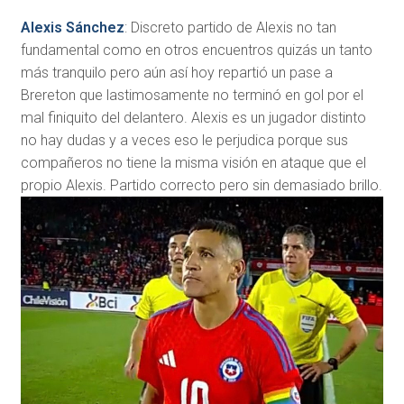
Alexis Sánchez
: Discreto partido de Alexis no tan
fundamental como en otros encuentros quizás un tanto
más tranquilo pero aún así hoy repartió un pase a
Brereton que lastimosamente no terminó en gol por el
mal finiquito del delantero. Alexis es un jugador distinto
no hay dudas y a veces eso le perjudica porque sus
compañeros no tiene la misma visión en ataque que el
propio Alexis. Partido correcto pero sin demasiado brillo.