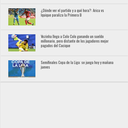
¿Dónde ver el partido y a qué hora?: Arica vs
Iquique paraliza la Primera B
Vozinha llega a Colo Colo ganando un sueldo
millonario, pero distante de los jugadores mejor
pagados del Cacique
Semifinales Copa de la Liga: se juega hoy y mañana
jueves