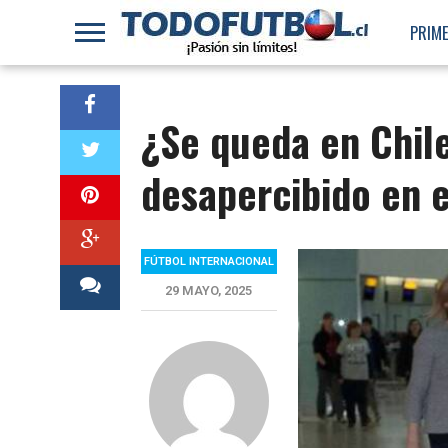
PRIME
¿Se queda en Chile
desapercibido en e
FÚTBOL INTERNACIONAL
29 MAYO, 2025