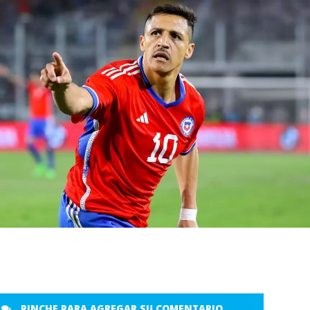
PINCHE PARA AGREGAR SU COMENTARIO