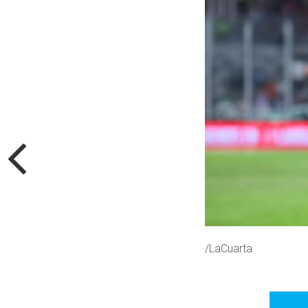
/LaCuarta