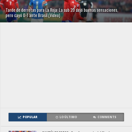
Tarde de derrotas para La Roja: La sub 20 dejó buenas sensaciones,
pero cayó 0-1 ante Brasil (Video)
POPULAR
LO ÚLTIMO
COMMENTS