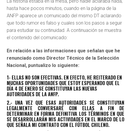
La historia estaba en la mesa, pero nadie aclaraba nada,
hasta hace pocos minutos, cuando en la página de la
ANFP aparece un comunicado del mismo DT aclarando
que todo rumor es falso y cuales son los pasos a seguir
para estudiar su continuidad. A continuación se muestra
el contenido del comunicado:
En relación a las informaciones que señalan que he
renunciado como Director Técnico de la Selección
Nacional, puntualizo lo siguiente:
1- ELLAS NO SON EFECTIVAS. EN EFECTO, HE REITERADO EN
MUCHAS OPORTUNIDADES QUE ESTOY ESPERANDO QUE EL
DÍA 4 DE ENERO SE CONSTITUYAN LAS NUEVAS
AUTORIDADES DE LA ANFP.
2.- UNA VEZ QUE ESAS AUTORIDADES SE CONSTITUYAN
LEGALMENTE CONVERSARÉ CON ELLAS A FIN DE
DETERMINAR EN FORMA DEFINITIVA LOS TÉRMINOS EN QUE
SE DESARROLLARÁN MIS ACTIVIDADES EN EL MARCO DE LO
QUE SEÑALA MI CONTRATO CON EL FÚTBOL CHILENO.