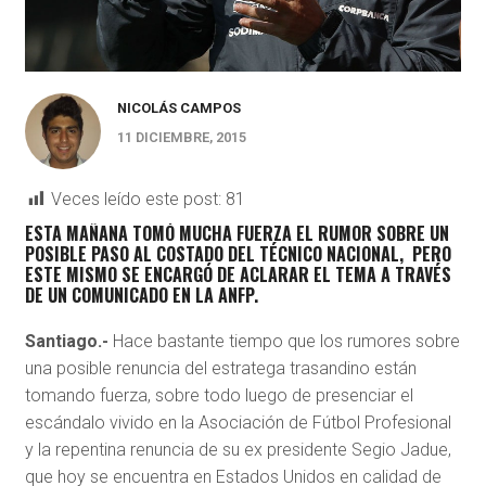
NICOLÁS CAMPOS
11 DICIEMBRE, 2015
Veces leído este post:
81
ESTA MAÑANA TOMÓ MUCHA FUERZA EL RUMOR SOBRE UN
POSIBLE PASO AL COSTADO DEL TÉCNICO NACIONAL, PERO
ESTE MISMO SE ENCARGÓ DE ACLARAR EL TEMA A TRAVÉS
DE UN COMUNICADO EN LA ANFP.
Santiago.-
Hace bastante tiempo que los rumores sobre
una posible renuncia del estratega trasandino están
tomando fuerza, sobre todo luego de presenciar el
escándalo vivido en la Asociación de Fútbol Profesional
y la repentina renuncia de su ex presidente Segio Jadue,
que hoy se encuentra en Estados Unidos en calidad de