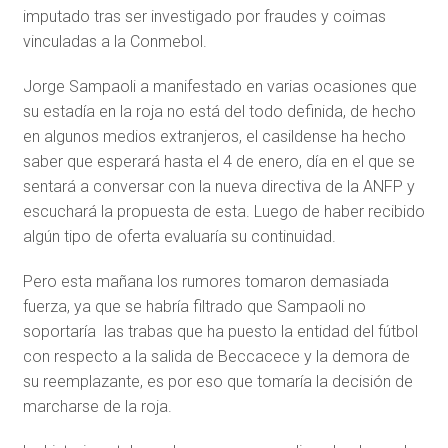
imputado tras ser investigado por fraudes y coimas
vinculadas a la Conmebol.
Jorge Sampaoli a manifestado en varias ocasiones que
su estadía en la roja no está del todo definida, de hecho
en algunos medios extranjeros, el casildense ha hecho
saber que esperará hasta el 4 de enero, día en el que se
sentará a conversar con la nueva directiva de la ANFP y
escuchará la propuesta de esta. Luego de haber recibido
algún tipo de oferta evaluaría su continuidad.
Pero esta mañana los rumores tomaron demasiada
fuerza, ya que se habría filtrado que Sampaoli no
soportaría las trabas que ha puesto la entidad del fútbol
con respecto a la salida de Beccacece y la demora de
su reemplazante, es por eso que tomaría la decisión de
marcharse de la roja.