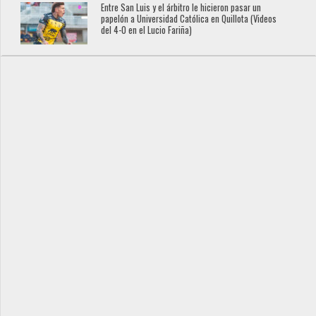
Entre San Luis y el árbitro le hicieron pasar un
papelón a Universidad Católica en Quillota (Videos
del 4-0 en el Lucio Fariña)