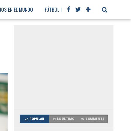
NOS EN EL MUNDO
FÚTBOL INTERNACIONAL
POPULAR
LO ÚLTIMO
COMMENTS