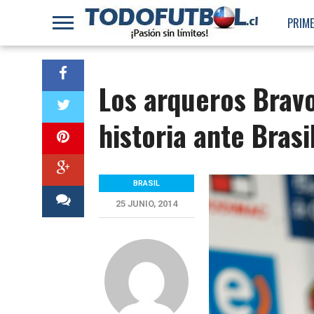
PRIME
Los arqueros Bravo
historia ante Brasi
BRASIL
25 JUNIO, 2014