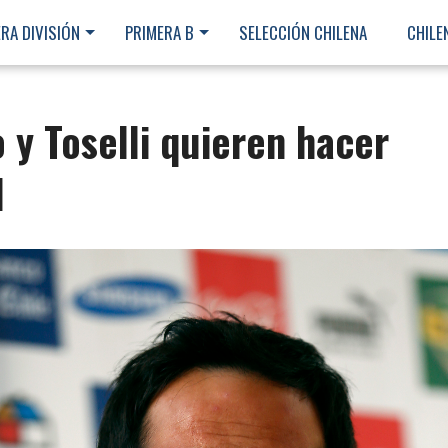
RA DIVISIÓN
PRIMERA B
SELECCIÓN CHILENA
CHILE
 y Toselli quieren hacer
l