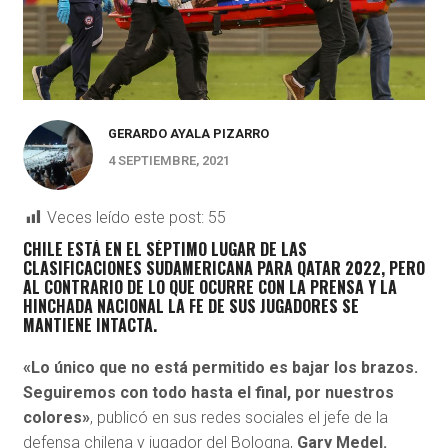
GERARDO AYALA PIZARRO
4 SEPTIEMBRE, 2021
Veces leído este post:
55
CHILE ESTÁ EN EL SÉPTIMO LUGAR DE LAS
CLASIFICACIONES SUDAMERICANA PARA QATAR 2022, PERO
AL CONTRARIO DE LO QUE OCURRE CON LA PRENSA Y LA
HINCHADA NACIONAL LA FE DE SUS JUGADORES SE
MANTIENE INTACTA.
«Lo único que no está permitido es bajar los brazos.
Seguiremos con todo hasta el final, por nuestros
colores»
, publicó en sus redes sociales el jefe de la
defensa chilena y jugador del Bologna,
Gary Medel.