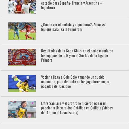
estadio para España- Francia y Argentina –
Inglaterra
¿Dónde ver el partido y a qué hora?: Arica vs
Iquique paraliza la Primera B
Resultados de la Copa Chile: en el norte mandaron
los equipos de la B y en el Sur los de la Liga de
Primera
Vozinha llega a Colo Colo ganando un sueldo
millonario, pero distante de los jugadores mejor
pagados del Cacique
Entre San Luis y el árbitro le hicieron pasar un
papelón a Universidad Católica en Quillota (Videos
del 4-0 en el Lucio Fariña)