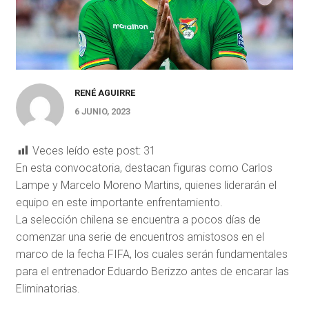
RENÉ AGUIRRE
6 JUNIO, 2023
Veces leído este post:
31
En esta convocatoria, destacan figuras como Carlos
Lampe y Marcelo Moreno Martins, quienes liderarán el
equipo en este importante enfrentamiento.
La selección chilena se encuentra a pocos días de
comenzar una serie de encuentros amistosos en el
marco de la fecha FIFA, los cuales serán fundamentales
para el entrenador Eduardo Berizzo antes de encarar las
Eliminatorias.