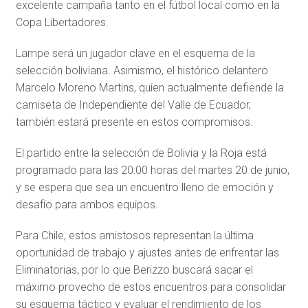
excelente campaña tanto en el fútbol local como en la
Copa Libertadores.
Lampe será un jugador clave en el esquema de la
selección boliviana. Asimismo, el histórico delantero
Marcelo Moreno Martins, quien actualmente defiende la
camiseta de Independiente del Valle de Ecuador,
también estará presente en estos compromisos.
El partido entre la selección de Bolivia y la Roja está
programado para las 20:00 horas del martes 20 de junio,
y se espera que sea un encuentro lleno de emoción y
desafío para ambos equipos.
Para Chile, estos amistosos representan la última
oportunidad de trabajo y ajustes antes de enfrentar las
Eliminatorias, por lo que Berizzo buscará sacar el
máximo provecho de estos encuentros para consolidar
su esquema táctico y evaluar el rendimiento de los