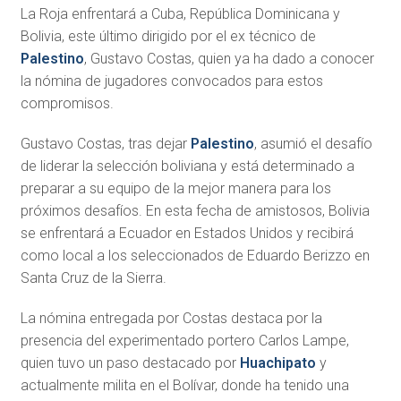
La Roja enfrentará a Cuba, República Dominicana y
Bolivia, este último dirigido por el ex técnico de
Palestino
, Gustavo Costas, quien ya ha dado a conocer
la nómina de jugadores convocados para estos
compromisos.
Gustavo Costas, tras dejar
Palestino
, asumió el desafío
de liderar la selección boliviana y está determinado a
preparar a su equipo de la mejor manera para los
próximos desafíos. En esta fecha de amistosos, Bolivia
se enfrentará a Ecuador en Estados Unidos y recibirá
como local a los seleccionados de Eduardo Berizzo en
Santa Cruz de la Sierra.
La nómina entregada por Costas destaca por la
presencia del experimentado portero Carlos Lampe,
quien tuvo un paso destacado por
Huachipato
y
actualmente milita en el Bolívar, donde ha tenido una