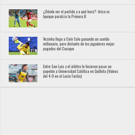
¿Dónde ver el partido y a qué hora?: Arica vs
Iquique paraliza la Primera B
Vozinha llega a Colo Colo ganando un sueldo
millonario, pero distante de los jugadores mejor
pagados del Cacique
Entre San Luis y el árbitro le hicieron pasar un
papelón a Universidad Católica en Quillota (Videos
del 4-0 en el Lucio Fariña)