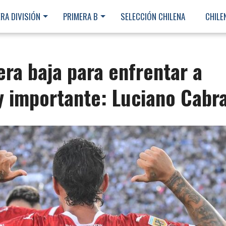
RA DIVISIÓN
PRIMERA B
SELECCIÓN CHILENA
CHILE
era baja para enfrentar a
y importante: Luciano Cabra