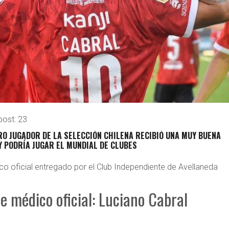
post:
23
O JUGADOR DE LA SELECCIÓN CHILENA RECIBIÓ UNA MUY BUENA
 Y PODRÍA JUGAR EL MUNDIAL DE CLUBES
co oficial entregado por el Club Independiente de Avellaneda
e médico oficial: Luciano Cabral