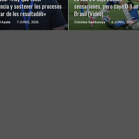
ncia y sostener los procesos
sensaciones, pero cayó 0-1 an
ar de los resultados»
Brasil (Video)
l Ayala
7 JUNIO, 2026
Cristina Sanhueza
6 JUNIO, 2026