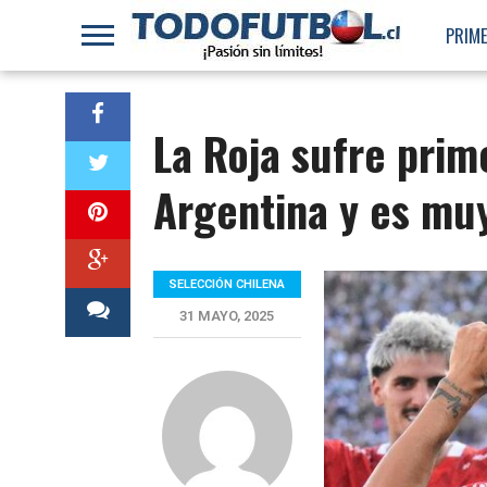
PRIME
La Roja sufre prim
Argentina y es mu
SELECCIÓN CHILENA
31 MAYO, 2025