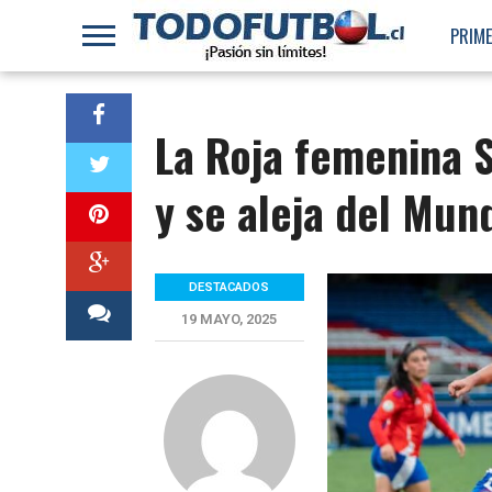
PRIME
La Roja femenina 
y se aleja del Mund
DESTACADOS
19 MAYO, 2025