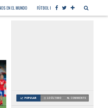
NOS EN EL MUNDO
FÚTBOL INTERNACIONAL
POPULAR
LO ÚLTIMO
COMMENTS