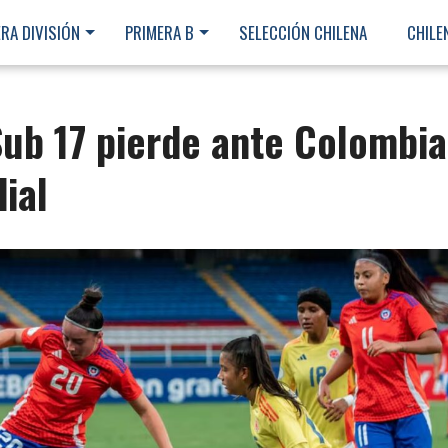
RA DIVISIÓN
PRIMERA B
SELECCIÓN CHILENA
CHILE
Sub 17 pierde ante Colombia
ial