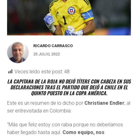
RICARDO CARRASCO
25 JULIO, 2022
Veces leído este post:
48
LA CAPITANA DE LA ROJA NO DEJÓ TÍTERE CON CABEZA EN SUS
DECLARACIONES TRAS EL PARTIDO QUE DEJÓ A CHILE EN EL
QUINTO PUESTO EN LA COPA AMÉRICA.
Este es un resumen de lo dicho por
Christiane Endler
, al
ser entrevistada en Colombia:
“Más que feliz estoy con rabia porque no deberíamos
haber llegado hasta aquí.
Como equipo, nos