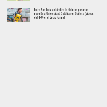
Entre San Luis y el árbitro le hicieron pasar un
papelón a Universidad Católica en Quillota (Videos
del 4-0 en el Lucio Fariña)