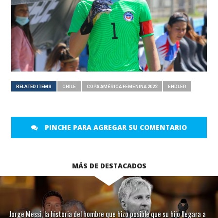
RELATED ITEMS
CHILE
COPA AMÉRICA FEMENINA 2022
ENDLER
PINCHE PARA AGREGAR SU COMENTARIO
MÁS DE DESTACADOS
Jorge Messi, la historia del hombre que hizo posible que su hijo llegara a