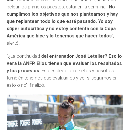
pelear los primeros puestos, estar en la semifinal.
No
cumplimos los objetivos que nos planteamos y hay
que replantear todo lo que está pasando. Yo soy
súper autocrítica y no estoy contenta con la Copa
América que hice y lo tenemos que hacer todos
”,
alertó.
“¿La continuidad
del entrenador José Letelier?
Eso lo
verá la ANFP. Ellos tienen que evaluar los resultados
y los procesos.
Eso es decisión de ellos y nosotras
también tenemos que evaluarnos y ver si seguimos en
esto o no”, finalizó.