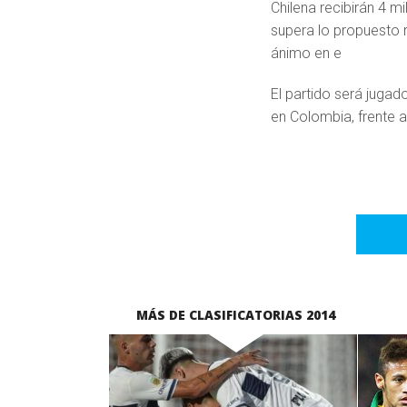
Chilena recibirán 4 mi
supera lo propuesto r
ánimo en e
El partido será jugad
en Colombia, frente a
MÁS DE CLASIFICATORIAS 2014