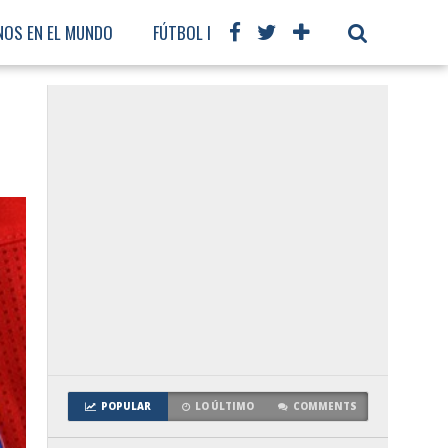
NOS EN EL MUNDO
FÚTBOL INTERNACIONAL
POPULAR
LO ÚLTIMO
COMMENTS