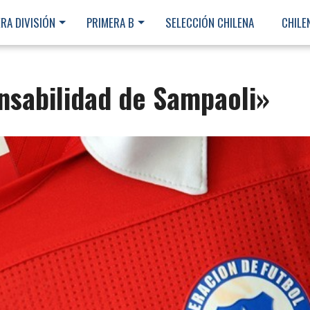
RA DIVISIÓN
PRIMERA B
SELECCIÓN CHILENA
CHILE
onsabilidad de Sampaoli»