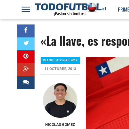
PRIME
«La llave, es resp
CLASIFICATORIAS 2014
11 OCTUBRE, 2013
NICOLÁS GÓMEZ