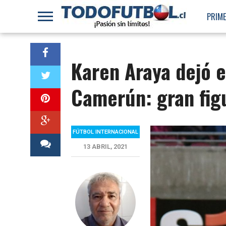
PRIME
Karen Araya dejó e
Camerún: gran fig
FÚTBOL INTERNACIONAL
13 ABRIL, 2021