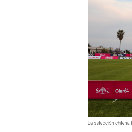
La selección chilen