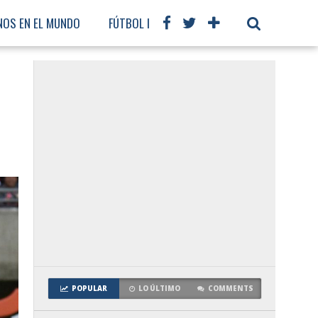
NOS EN EL MUNDO
FÚTBOL INTERNACIONAL
POPULAR
LO ÚLTIMO
COMMENTS