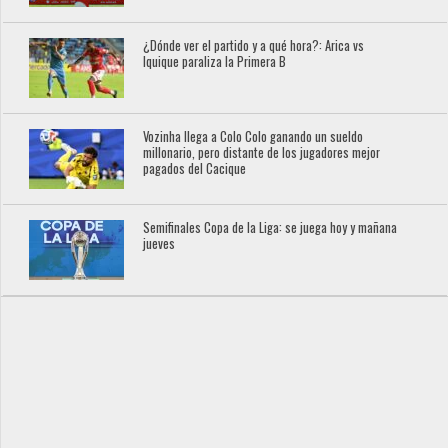
¿Dónde ver el partido y a qué hora?: Arica vs
Iquique paraliza la Primera B
Vozinha llega a Colo Colo ganando un sueldo
millonario, pero distante de los jugadores mejor
pagados del Cacique
Semifinales Copa de la Liga: se juega hoy y mañana
jueves