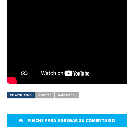
RELATED ITEMS
BERIZZO
GARY MEDEL
PINCHE PARA AGREGAR SU COMENTARIO