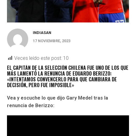
INDIASAN
17 NOVIEMBRE, 2023
Veces leído este post:
10
EL CAPITÁN DE LA SELECCIÓN CHILENA FUE UNO DE LOS QUE
MÁS LAMENTÓ LA RENUNCIA DE EDUARDO BERIZZO:
«INTENTAMOS CONVENCERLO PARA QUE CAMBIARA DE
DECISIÓN, PERO FUE IMPOSIBLE»
Vea y escuche lo que dijo Gary Medel tras la
renuncia de Berizzo: