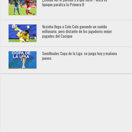
Iquique paraliza la Primera B
Vozinha llega a Colo Colo ganando un sueldo
millonario, pero distante de los jugadores mejor
pagados del Cacique
Semifinales Copa de la Liga: se juega hoy y mañana
jueves