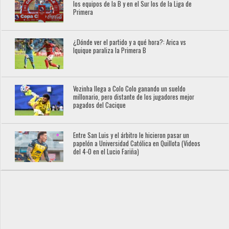
los equipos de la B y en el Sur los de la Liga de
Primera
¿Dónde ver el partido y a qué hora?: Arica vs
Iquique paraliza la Primera B
Vozinha llega a Colo Colo ganando un sueldo
millonario, pero distante de los jugadores mejor
pagados del Cacique
Entre San Luis y el árbitro le hicieron pasar un
papelón a Universidad Católica en Quillota (Videos
del 4-0 en el Lucio Fariña)