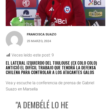
FRANCISCA SUAZO
25 MARZO, 2024
Veces leído este post:
9
EL LATERAL IZQUIERDO DEL TOULOUSE (EX COLO COLO)
ANTICIÓ EL DIFÍCIL TRABAJO QUE TENDRÁ LA DEFENSA
CHILENA PARA CONTROLAR A LOS ATACANTES GALOS
Vea y escuche la conferencia de prensa de Gabriel
Suazo en Marsella
"A DEMBÉLÉ LO HE