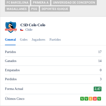
FC BARCELONA
PRIMERA A
UNIVERSIDAD DE CONCEPCIÓN
MAGALLANES
PSG
DEPORTES IQUIQUE