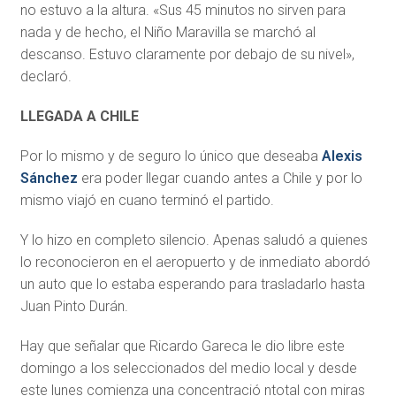
no estuvo a la altura. «Sus 45 minutos no sirven para
nada y de hecho, el Niño Maravilla se marchó al
descanso. Estuvo claramente por debajo de su nivel»,
declaró.
LLEGADA A CHILE
Por lo mismo y de seguro lo único que deseaba
Alexis
Sánchez
era poder llegar cuando antes a Chile y por lo
mismo viajó en cuano terminó el partido.
Y lo hizo en completo silencio. Apenas saludó a quienes
lo reconocieron en el aeropuerto y de inmediato abordó
un auto que lo estaba esperando para trasladarlo hasta
Juan Pinto Durán.
Hay que señalar que Ricardo Gareca le dio libre este
domingo a los seleccionados del medio local y desde
este lunes comienza una concentració ntotal con miras