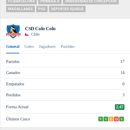
FC BARCELONA
PRIMERA A
UNIVERSIDAD DE CONCEPCIÓN
MAGALLANES
PSG
DEPORTES IQUIQUE