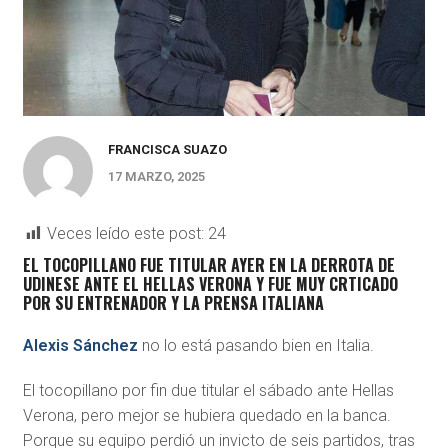
FRANCISCA SUAZO
17 MARZO, 2025
Veces leído este post:
24
EL TOCOPILLANO FUE TITULAR AYER EN LA DERROTA DE
UDINESE ANTE EL HELLAS VERONA Y FUE MUY CRTICADO
POR SU ENTRENADOR Y LA PRENSA ITALIANA
Alexis Sánchez
no lo está pasando bien en Italia.
El tocopillano por fin due titular el sábado ante Hellas
Verona, pero mejor se hubiera quedado en la banca.
Porque su equipo perdió un invicto de seis partidos, tras