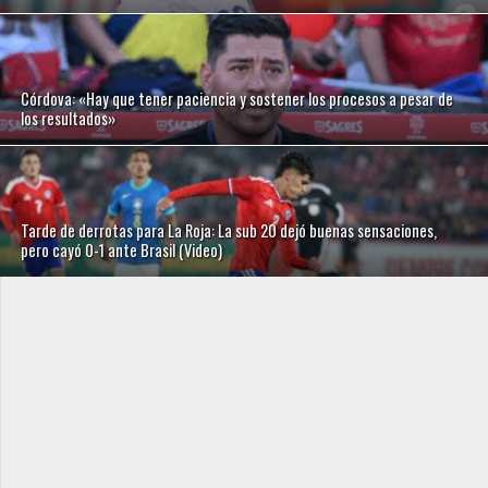
Córdova: «Hay que tener paciencia y sostener los procesos a pesar de
los resultados»
Tarde de derrotas para La Roja: La sub 20 dejó buenas sensaciones,
pero cayó 0-1 ante Brasil (Video)