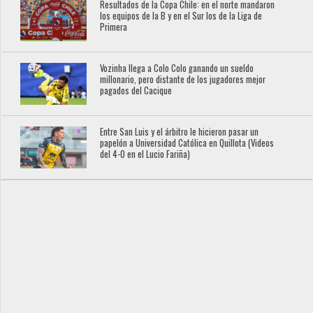
Resultados de la Copa Chile: en el norte mandaron
los equipos de la B y en el Sur los de la Liga de
Primera
Vozinha llega a Colo Colo ganando un sueldo
millonario, pero distante de los jugadores mejor
pagados del Cacique
Entre San Luis y el árbitro le hicieron pasar un
papelón a Universidad Católica en Quillota (Videos
del 4-0 en el Lucio Fariña)