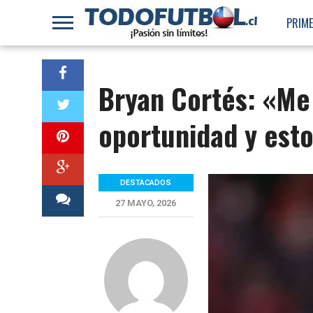
PRIME
Bryan Cortés: «Me
oportunidad y esto
DESTACADOS
27 MAYO, 2026