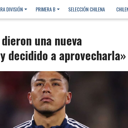
RA DIVISIÓN
PRIMERA B
SELECCIÓN CHILENA
CHILE
 dieron una nueva
y decidido a aprovecharla»