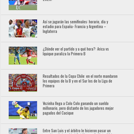
Así se jugarán las semifinales: horario, día y
estadio para España- Francia y Argentina –
Inglaterra
¿Dónde ver el partido y a qué hora?: Arica vs
Iquique paraliza la Primera B
Resultados de la Copa Chile: en el norte mandaron
los equipos de la B y en el Sur los de la Liga de
Primera
Vozinha llega a Colo Colo ganando un sueldo
millonario, pero distante de los jugadores mejor
pagados del Cacique
Entre San Luis y el árbitro le hicieron pasar un