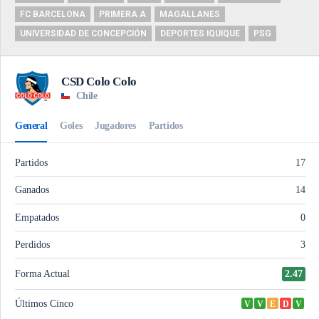
FC BARCELONA
PRIMERA A
MAGALLANES
UNIVERSIDAD DE CONCEPCIÓN
DEPORTES IQUIQUE
PSG