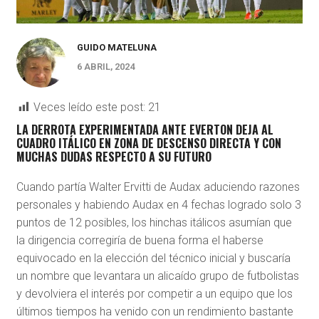
GUIDO MATELUNA
6 ABRIL, 2024
Veces leído este post:
21
LA DERROTA EXPERIMENTADA ANTE EVERTON DEJA AL
CUADRO ITÁLICO EN ZONA DE DESCENSO DIRECTA Y CON
MUCHAS DUDAS RESPECTO A SU FUTURO
Cuando partía Walter Ervitti de Audax aduciendo razones
personales y habiendo Audax en 4 fechas logrado solo 3
puntos de 12 posibles, los hinchas itálicos asumían que
la dirigencia corregiría de buena forma el haberse
equivocado en la elección del técnico inicial y buscaría
un nombre que levantara un alicaído grupo de futbolistas
y devolviera el interés por competir a un equipo que los
últimos tiempos ha venido con un rendimiento bastante