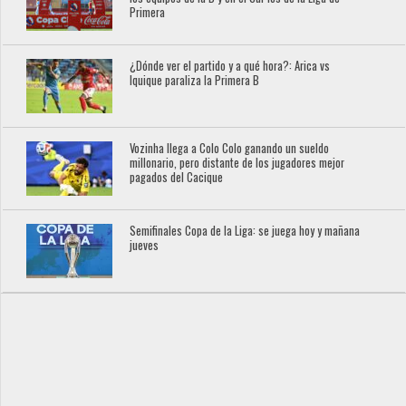
Primera
¿Dónde ver el partido y a qué hora?: Arica vs
Iquique paraliza la Primera B
Vozinha llega a Colo Colo ganando un sueldo
millonario, pero distante de los jugadores mejor
pagados del Cacique
Semifinales Copa de la Liga: se juega hoy y mañana
jueves