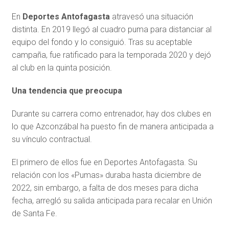
En
Deportes Antofagasta
atravesó una situación
distinta. En 2019 llegó al cuadro puma para distanciar al
equipo del fondo y lo consiguió. Tras su aceptable
campaña, fue ratificado para la temporada 2020 y dejó
al club en la quinta posición.
Una tendencia que preocupa
Durante su carrera como entrenador, hay dos clubes en
lo que Azconzábal ha puesto fin de manera anticipada a
su vínculo contractual.
El primero de ellos fue en Deportes Antofagasta. Su
relación con los «Pumas» duraba hasta diciembre de
2022, sin embargo, a falta de dos meses para dicha
fecha, arregló su salida anticipada para recalar en Unión
de Santa Fe.