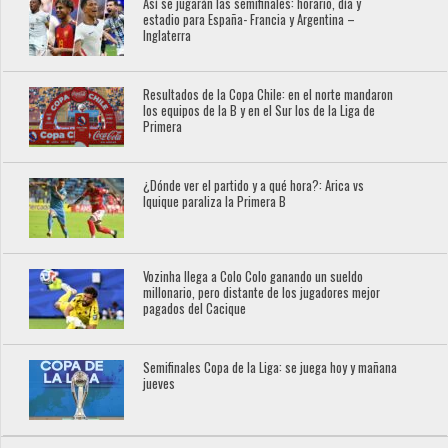
Así se jugarán las semifinales: horario, día y
estadio para España- Francia y Argentina –
Inglaterra
Resultados de la Copa Chile: en el norte mandaron
los equipos de la B y en el Sur los de la Liga de
Primera
¿Dónde ver el partido y a qué hora?: Arica vs
Iquique paraliza la Primera B
Vozinha llega a Colo Colo ganando un sueldo
millonario, pero distante de los jugadores mejor
pagados del Cacique
Semifinales Copa de la Liga: se juega hoy y mañana
jueves