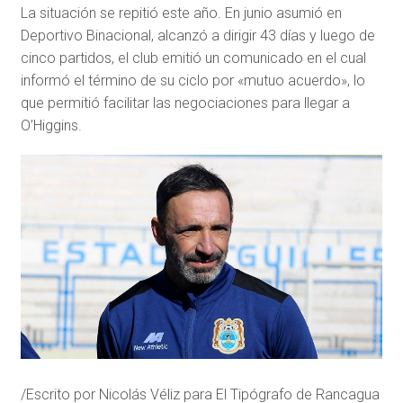
La situación se repitió este año. En junio asumió en
Deportivo Binacional, alcanzó a dirigir 43 días y luego de
cinco partidos, el club emitió un comunicado en el cual
informó el término de su ciclo por «mutuo acuerdo», lo
que permitió facilitar las negociaciones para llegar a
O’Higgins.
/Escrito por Nicolás Véliz para El Tipógrafo de Rancagua