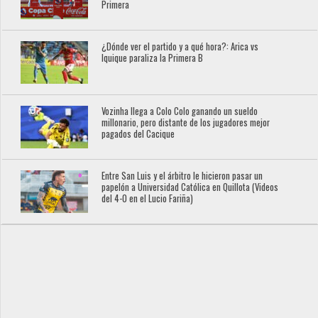
Primera
¿Dónde ver el partido y a qué hora?: Arica vs
Iquique paraliza la Primera B
Vozinha llega a Colo Colo ganando un sueldo
millonario, pero distante de los jugadores mejor
pagados del Cacique
Entre San Luis y el árbitro le hicieron pasar un
papelón a Universidad Católica en Quillota (Videos
del 4-0 en el Lucio Fariña)