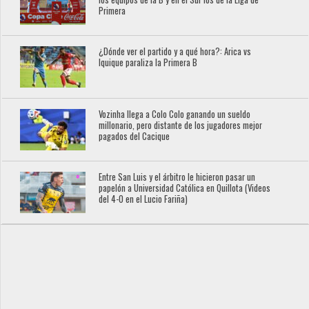
Primera
¿Dónde ver el partido y a qué hora?: Arica vs
Iquique paraliza la Primera B
Vozinha llega a Colo Colo ganando un sueldo
millonario, pero distante de los jugadores mejor
pagados del Cacique
Entre San Luis y el árbitro le hicieron pasar un
papelón a Universidad Católica en Quillota (Videos
del 4-0 en el Lucio Fariña)