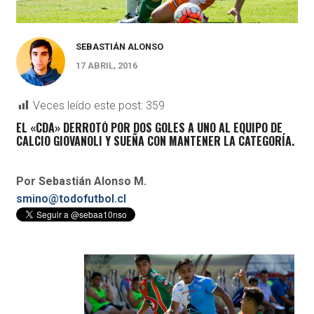
SEBASTIÁN ALONSO
17 ABRIL, 2016
Veces leído este post:
359
EL «CDA» DERROTÓ POR DOS GOLES A UNO AL EQUIPO DE
CALCIO GIOVANOLI Y SUEÑA CON MANTENER LA CATEGORÍA.
Por Sebastián Alonso M.
smino@todofutbol.cl