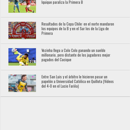
Iquique paraliza la Primera B
Resultados de la Copa Chile: en el norte mandaron
los equipos de la B y en el Sur los de la Liga de
Primera
Vozinha llega a Colo Colo ganando un sueldo
millonario, pero distante de los jugadores mejor
pagados del Cacique
Entre San Luis y el árbitro le hicieron pasar un
papelón a Universidad Católica en Quillota (Videos
del 4-0 en el Lucio Fariña)