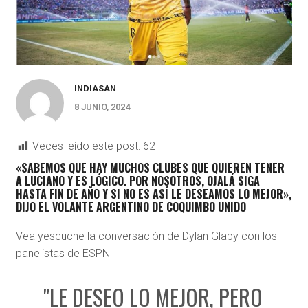
INDIASAN
8 JUNIO, 2024
Veces leído este post:
62
«SABEMOS QUE HAY MUCHOS CLUBES QUE QUIEREN TENER
A LUCIANO Y ES LÓGICO. POR NOSOTROS, OJALÁ SIGA
HASTA FIN DE AÑO Y SI NO ES ASÍ LE DESEAMOS LO MEJOR»,
DIJO EL VOLANTE ARGENTINO DE COQUIMBO UNIDO
Vea yescuche la conversación de Dylan Glaby con los
panelistas de ESPN
"LE DESEO LO MEJOR, PERO