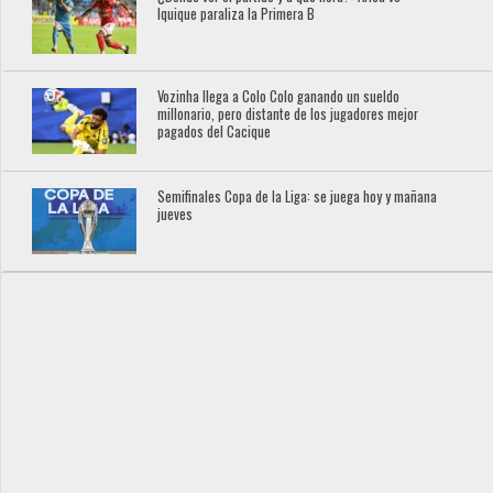
Iquique paraliza la Primera B
Vozinha llega a Colo Colo ganando un sueldo
millonario, pero distante de los jugadores mejor
pagados del Cacique
Semifinales Copa de la Liga: se juega hoy y mañana
jueves