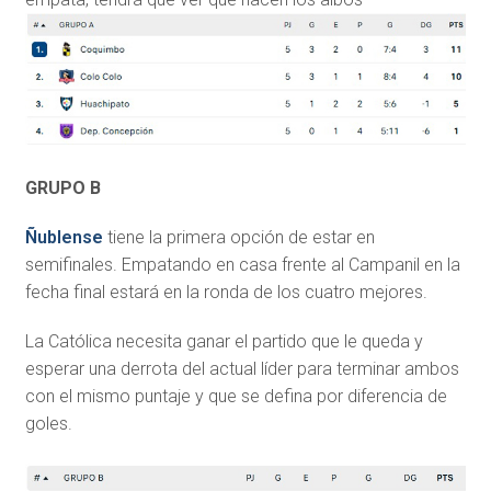
GRUPO B
Ñublense
tiene la primera opción de estar en
semifinales. Empatando en casa frente al Campanil en la
fecha final estará en la ronda de los cuatro mejores.
La Católica necesita ganar el partido que le queda y
esperar una derrota del actual líder para terminar ambos
con el mismo puntaje y que se defina por diferencia de
goles.