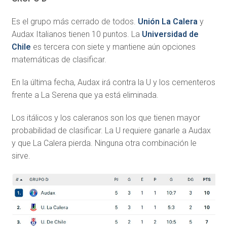
Es el grupo más cerrado de todos.
Unión La Calera
y
Audax Italianos tienen 10 puntos. La
Universidad de
Chile
es tercera con siete y mantiene aún opciones
matemáticas de clasificar.
En la última fecha, Audax irá contra la U y los cementeros
frente a La Serena que ya está eliminada.
Los itálicos y los caleranos son los que tienen mayor
probabilidad de clasificar. La U requiere ganarle a Audax
y que La Calera pierda. Ninguna otra combinación le
sirve.