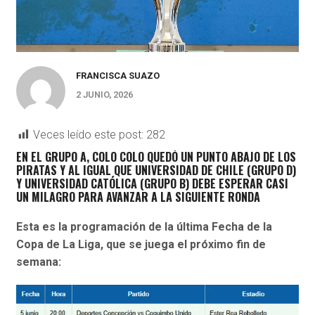
FRANCISCA SUAZO
2 JUNIO, 2026
Veces leído este post:
282
EN EL GRUPO A, COLO COLO QUEDÓ UN PUNTO ABAJO DE LOS
PIRATAS Y AL IGUAL QUE UNIVERSIDAD DE CHILE (GRUPO D)
Y UNIVERSIDAD CATÓLICA (GRUPO B) DEBE ESPERAR CASI
UN MILAGRO PARA AVANZAR A LA SIGUIENTE RONDA
Esta es la programación de la última Fecha de la
Copa de La Liga, que se juega el próximo fin de
semana: