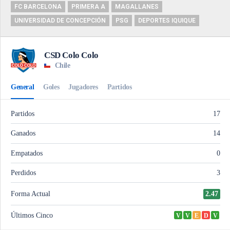
FC BARCELONA
PRIMERA A
MAGALLANES
UNIVERSIDAD DE CONCEPCIÓN
PSG
DEPORTES IQUIQUE