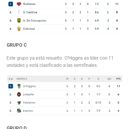
GRUPO C
Este grupo ya está resuelto. O’Higgins es líder con 11
unidades y está clasificado a las semifinales.
GRUPO D