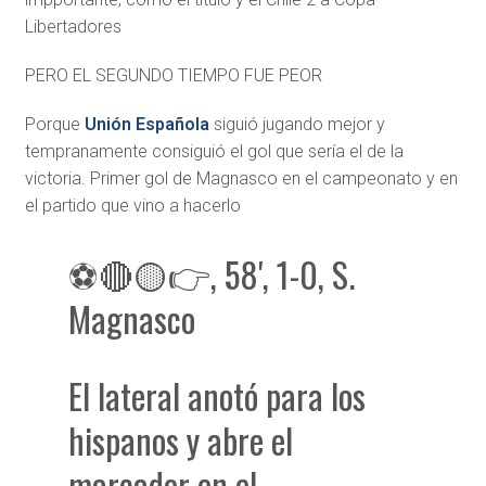
Libertadores
PERO EL SEGUNDO TIEMPO FUE PEOR
Porque
Unión Española
siguió jugando mejor y
tempranamente consiguió el gol que sería el de la
victoria. Primer gol de Magnasco en el campeonato y en
el partido que vino a hacerlo
⚽🔴🟡👉, 58', 1-0, S.
Magnasco
El lateral anotó para los
hispanos y abre el
marcador en el