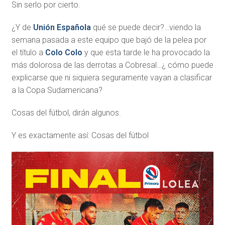
Sin serlo por cierto.
¿Y de
Unión Española
qué se puede decir?…viendo la
semana pasada a este equipo que bajó de la pelea por
el título a
Colo Colo
y que esta tarde le ha provocado la
más dolorosa de las derrotas a Cobresal…¿ cómo puede
explicarse que ni siquiera seguramente vayan a clasificar
a la Copa Sudamericana?
Cosas del fútbol, dirán algunos.
Y es exactamente así: Cosas del fútbol