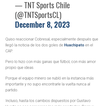
— TNT Sports Chile
(@TNTSportsCL)
December 8, 2023
Quiso reaccionar Cobresal, especialmente después que
llegó la noticia de los dos goles de
Huachipato
en el
CAP.
Pero lo hizo con más ganas que fútbol, con más amor
propio que ideas.
Porque el equipo minero se nubló en la instancia más
importante y no supo encontrarle la vuelta nunca al
partido.
Incluso, hasta los cambios dispuestos por Gustavo