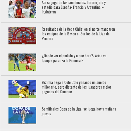
Así se jugarán las semifinales: horario, día y
estadio para España- Francia y Argentina –
Inglaterra
Resultados de la Copa Chile: en el norte mandaron
los equipos de la B y en el Sur los de la Liga de
Primera
¿Dónde ver el partido y a qué hora?: Arica vs
Iquique paraliza la Primera B
Vozinha llega a Colo Colo ganando un sueldo
millonario, pero distante de los jugadores mejor
pagados del Cacique
Semifinales Copa de la Liga: se juega hoy y mañana
jueves