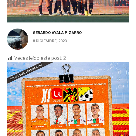
GERARDO AYALA PIZARRO
8 DICIEMBRE, 2023
Veces leído este post:
2