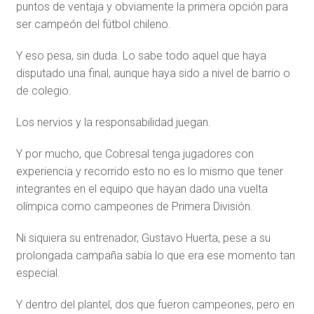
puntos de ventaja y obviamente la primera opción para
ser campeón del fútbol chileno.
Y eso pesa, sin duda. Lo sabe todo aquel que haya
disputado una final, aunque haya sido a nivel de barrio o
de colegio.
Los nervios y la responsabilidad juegan.
Y por mucho, que Cobresal tenga jugadores con
experiencia y recorrido esto no es lo mismo que tener
integrantes en el equipo que hayan dado una vuelta
olímpica como campeones de Primera División.
Ni siquiera su entrenador, Gustavo Huerta, pese a su
prolongada campaña sabía lo que era ese momento tan
especial.
Y dentro del plantel, dos que fueron campeones, pero en