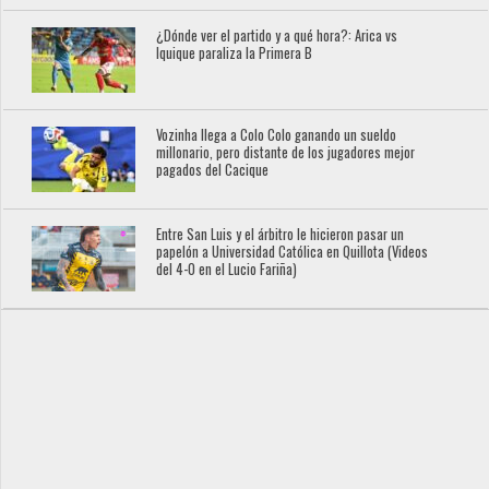
¿Dónde ver el partido y a qué hora?: Arica vs
Iquique paraliza la Primera B
Vozinha llega a Colo Colo ganando un sueldo
millonario, pero distante de los jugadores mejor
pagados del Cacique
Entre San Luis y el árbitro le hicieron pasar un
papelón a Universidad Católica en Quillota (Videos
del 4-0 en el Lucio Fariña)