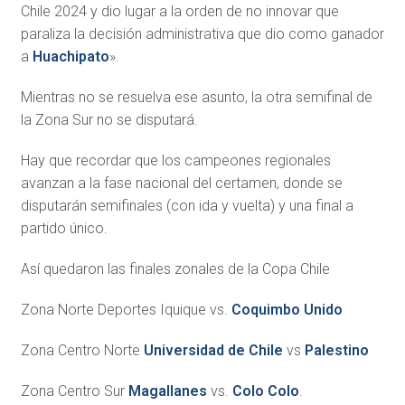
Chile 2024 y dio lugar a la orden de no innovar que
paraliza la decisión administrativa que dio como ganador
a
Huachipato
».
Mientras no se resuelva ese asunto, la otra semifinal de
la Zona Sur no se disputará.
Hay que recordar que los campeones regionales
avanzan a la fase nacional del certamen, donde se
disputarán semifinales (con ida y vuelta) y una final a
partido único.
Así quedaron las finales zonales de la Copa Chile
Zona Norte Deportes Iquique vs.
Coquimbo Unido
Zona Centro Norte
Universidad de Chile
vs
Palestino
Zona Centro Sur
Magallanes
vs.
Colo Colo
.