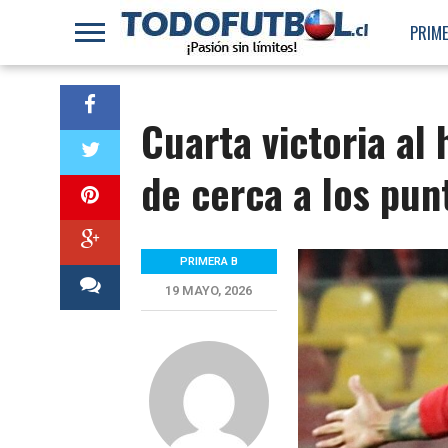
PRIME
Cuarta victoria al 
de cerca a los pun
PRIMERA B
19 MAYO, 2026