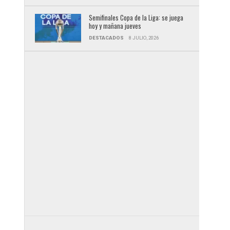
Semifinales Copa de la Liga: se juega
hoy y mañana jueves
DESTACADOS
8 JULIO, 2026