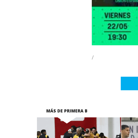
/
MÁS DE PRIMERA B