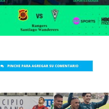
PINCHE PARA AGREGAR SU COMENTARIO