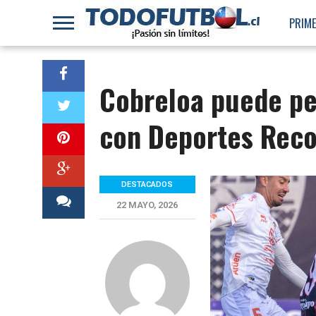
PRIME
Cobreloa puede per
con Deportes Reco
DESTACADOS
22 MAYO, 2026