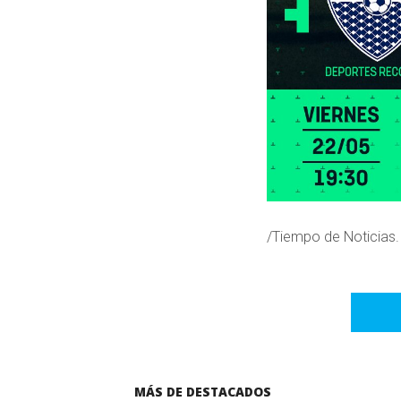
/Tiempo de Noticias
MÁS DE DESTACADOS