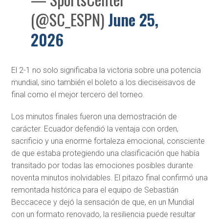
(@SC_ESPN)
June 25,
2026
El 2-1 no solo significaba la victoria sobre una potencia
mundial, sino también el boleto a los dieciseisavos de
final como el mejor tercero del torneo.
Los minutos finales fueron una demostración de
carácter. Ecuador defendió la ventaja con orden,
sacrificio y una enorme fortaleza emocional, consciente
de que estaba protegiendo una clasificación que había
transitado por todas las emociones posibles durante
noventa minutos inolvidables. El pitazo final confirmó una
remontada histórica para el equipo de Sebastián
Beccacece y dejó la sensación de que, en un Mundial
con un formato renovado, la resiliencia puede resultar