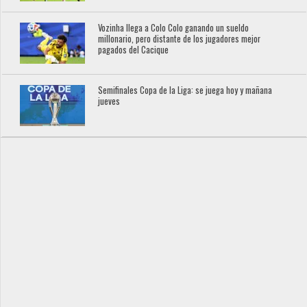
Vozinha llega a Colo Colo ganando un sueldo
millonario, pero distante de los jugadores mejor
pagados del Cacique
Semifinales Copa de la Liga: se juega hoy y mañana
jueves