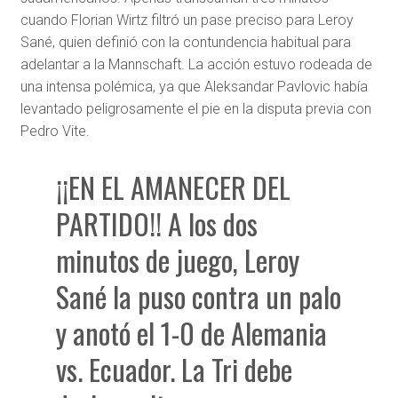
cuando Florian Wirtz filtró un pase preciso para Leroy
Sané, quien definió con la contundencia habitual para
adelantar a la Mannschaft. La acción estuvo rodeada de
una intensa polémica, ya que Aleksandar Pavlovic había
levantado peligrosamente el pie en la disputa previa con
Pedro Vite.
¡¡EN EL AMANECER DEL
PARTIDO!! A los dos
minutos de juego, Leroy
Sané la puso contra un palo
y anotó el 1-0 de Alemania
vs. Ecuador. La Tri debe