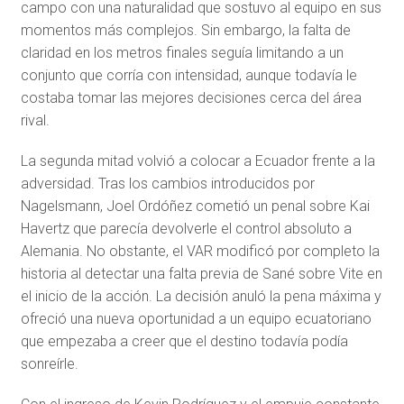
campo con una naturalidad que sostuvo al equipo en sus
momentos más complejos. Sin embargo, la falta de
claridad en los metros finales seguía limitando a un
conjunto que corría con intensidad, aunque todavía le
costaba tomar las mejores decisiones cerca del área
rival.
La segunda mitad volvió a colocar a Ecuador frente a la
adversidad. Tras los cambios introducidos por
Nagelsmann, Joel Ordóñez cometió un penal sobre Kai
Havertz que parecía devolverle el control absoluto a
Alemania. No obstante, el VAR modificó por completo la
historia al detectar una falta previa de Sané sobre Vite en
el inicio de la acción. La decisión anuló la pena máxima y
ofreció una nueva oportunidad a un equipo ecuatoriano
que empezaba a creer que el destino todavía podía
sonreírle.