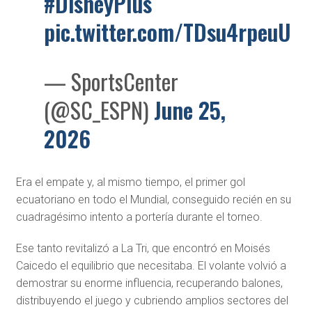
#DisneyPlus
pic.twitter.com/TDsu4rpeuU
— SportsCenter
(@SC_ESPN)
June 25,
2026
Era el empate y, al mismo tiempo, el primer gol
ecuatoriano en todo el Mundial, conseguido recién en su
cuadragésimo intento a portería durante el torneo.
Ese tanto revitalizó a La Tri, que encontró en Moisés
Caicedo el equilibrio que necesitaba. El volante volvió a
demostrar su enorme influencia, recuperando balones,
distribuyendo el juego y cubriendo amplios sectores del