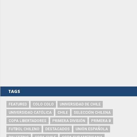
TAGS
FEATURED
COLO COLO
UNIVERSIDAD DE CHILE
UNIVERSIDAD CATÓLICA
CHILE
SELECCIÓN CHILENA
COPA LIBERTADORES
PRIMERA DIVISIÓN
PRIMERA B
FUTBOL CHILENO
DESTACADOS
UNIÓN ESPAÑOLA