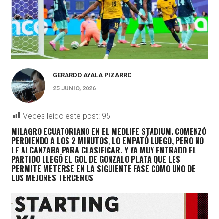
GERARDO AYALA PIZARRO
25 JUNIO, 2026
Veces leído este post:
95
MILAGRO ECUATORIANO EN EL MEDLIFE STADIUM. COMENZÓ
PERDIENDO A LOS 2 MINUTOS, LO EMPATÓ LUEGO, PERO NO
LE ALCANZABA PARA CLASIFICAR. Y YA MUY ENTRADO EL
PARTIDO LLEGÓ EL GOL DE GONZALO PLATA QUE LES
PERMITE METERSE EN LA SIGUIENTE FASE COMO UNO DE
LOS MEJORES TERCEROS