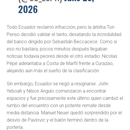
2026
Todo Ecuador reclamó infracción, pero la árbitra Tori
Penso decidió validar el tanto, desatando la incredulidad
del banco dirigido por Sebastián Beccacece. Como si
eso no bastara, pocos minutos después llegaban
noticias todavía peores desde el otro estadio: Nicolas
Pépé adelantaba a Costa de Marfil frente a Curazao,
alejando aún más el sueño de la clasificación.
Sin embargo, Ecuador se negó a resignarse. John
Yeboah y Nilson Angulo comenzaron a encontrar
espacios y fue precisamente este último quien cambió el
rumbo del encuentro con un potente remate desde
media distancia. Manuel Neuer quedó sorprendido por el
desvío de Pavlovic y el balón terminó dentro de la
portería.