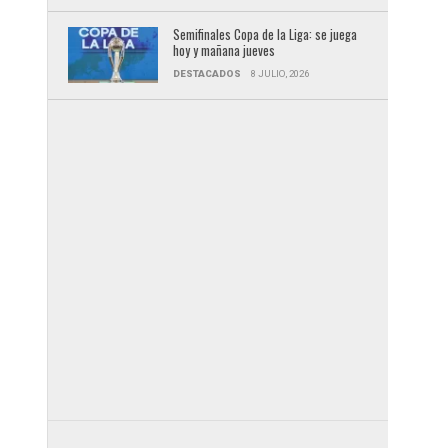
Semifinales Copa de la Liga: se juega
hoy y mañana jueves
DESTACADOS
8 JULIO, 2026