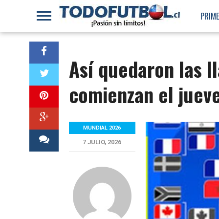
PRIME
Así quedaron las ll
comienzan el juev
MUNDIAL 2026
7 JULIO, 2026