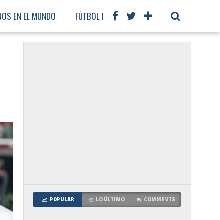
NOS EN EL MUNDO
FÚTBOL INTERNACIONAL
POPULAR
LO ÚLTIMO
COMMENTS