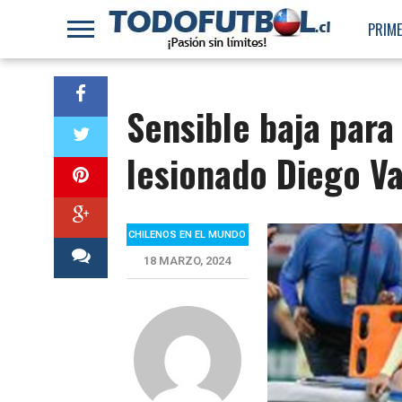
PRIME
Sensible baja para
lesionado Diego V
CHILENOS EN EL MUNDO
18 MARZO, 2024