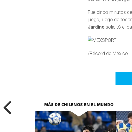
Fue cinco minutos de
juego, luego de tocar
Jardine
solicitó el 
/Récord de México
MÁS DE CHILENOS EN EL MUNDO