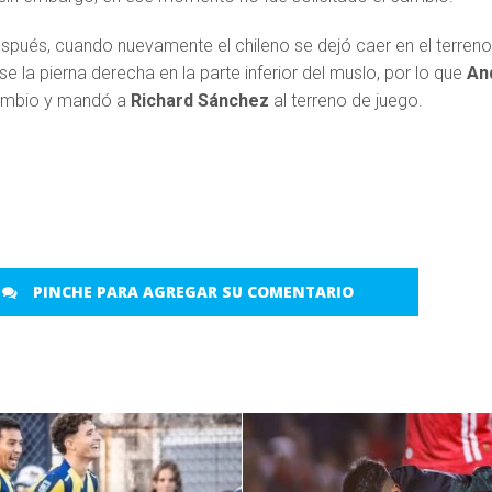
spués, cuando nuevamente el chileno se dejó caer en el terren
se la pierna derecha en la parte inferior del muslo, por lo que
An
cambio y mandó a
Richard Sánchez
al terreno de juego.
PINCHE PARA AGREGAR SU COMENTARIO