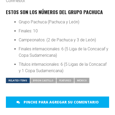
Conmebol.
ESTOS SON LOS NÚMEROS DEL GRUPO PACHUCA
Grupo Pachuca (Pachuca y León)
Finales: 10
Campeonatos: (2 de Pachuca y 3 de León)
Finales internacionales: 6 (5 Liga de la Concacaf y
Copa Sudamericana)
Títulos internacionales: 6 (5 Ligas de la Concacaf
y 1 Copa Sudamericana)
RELATED ITEMS
BYRON CASTILLO
FEATURED
MÉXICO
PINCHE PARA AGREGAR SU COMENTARIO