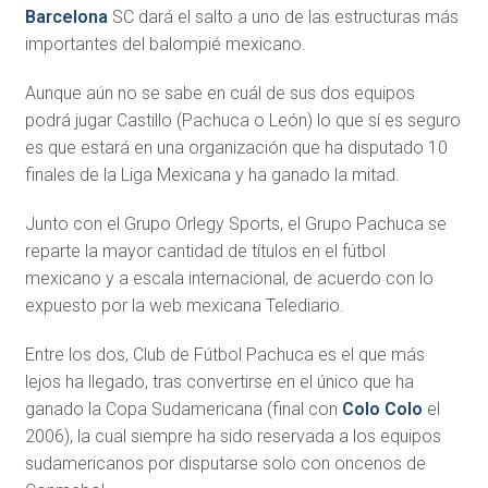
Barcelona
SC dará el salto a uno de las estructuras más
importantes del balompié mexicano.
Aunque aún no se sabe en cuál de sus dos equipos
podrá jugar Castillo (Pachuca o León) lo que sí es seguro
es que estará en una organización que ha disputado 10
finales de la Liga Mexicana y ha ganado la mitad.
Junto con el Grupo Orlegy Sports, el Grupo Pachuca se
reparte la mayor cantidad de títulos en el fútbol
mexicano y a escala internacional, de acuerdo con lo
expuesto por la web mexicana Telediario.
Entre los dos, Club de Fútbol Pachuca es el que más
lejos ha llegado, tras convertirse en el único que ha
ganado la Copa Sudamericana (final con
Colo Colo
el
2006), la cual siempre ha sido reservada a los equipos
sudamericanos por disputarse solo con oncenos de