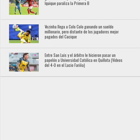
Iquique paraliza la Primera B
Vozinha llega a Colo Colo ganando un sueldo
millonario, pero distante de los jugadores mejor
pagados del Cacique
Entre San Luis y el árbitro le hicieron pasar un
papelón a Universidad Católica en Quillota (Videos
del 4-0 en el Lucio Fariña)