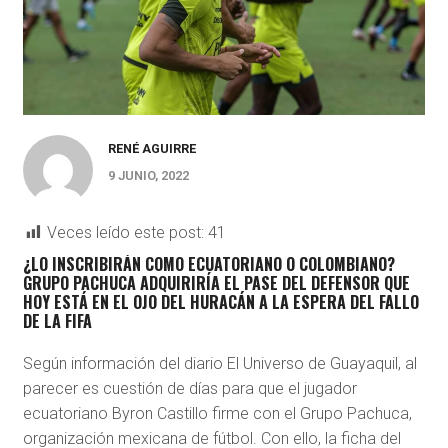
RENÉ AGUIRRE
9 JUNIO, 2022
Veces leído este post:
41
¿LO INSCRIBIRÁN COMO ECUATORIANO O COLOMBIANO?
GRUPO PACHUCA ADQUIRIRÍA EL PASE DEL DEFENSOR QUE
HOY ESTÁ EN EL OJO DEL HURACÁN A LA ESPERA DEL FALLO
DE LA FIFA
Según información del diario El Universo de Guayaquil, al
parecer es cuestión de días para que el jugador
ecuatoriano Byron Castillo firme con el Grupo Pachuca,
organización mexicana de fútbol. Con ello, la ficha del