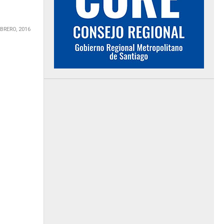
EBRERO, 2016