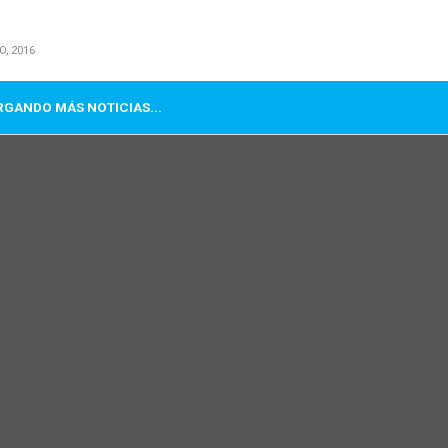
O, 2016
GANDO MÁS NOTICIAS...