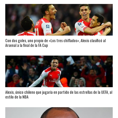
Con dos goles, uno propio de «Los tres chiflados», Alexis clasificó al
Arsenal a la final de la FA Cup
Alexis, único chileno que jugaría en partido de las estrellas de la UEFA, al
estilo de la NBA