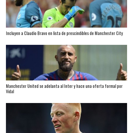
Incluyen a Claudio Bravo en lista de prescindibles de Manchester City
Manchester United se adelanta al Inter y hace una oferta formal por
Vidal