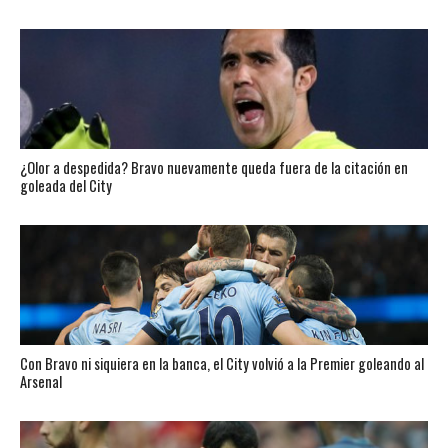
¿Olor a despedida? Bravo nuevamente queda fuera de la citación en
goleada del City
Con Bravo ni siquiera en la banca, el City volvió a la Premier goleando al
Arsenal