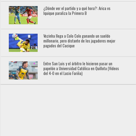
¿Dónde ver el partido y a qué hora?: Arica vs
Iquique paraliza la Primera B
Vozinha llega a Colo Colo ganando un sueldo
millonario, pero distante de los jugadores mejor
pagados del Cacique
Entre San Luis y el árbitro le hicieron pasar un
papelón a Universidad Católica en Quillota (Videos
del 4-0 en el Lucio Fariña)