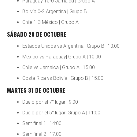
Paraguay 10-0 Jamaica | Grupo A
Bolivia 0-2 Argentina | Grupo B
Chile 1-3 México | Grupo A
SÁBADO 28 DE OCTUBRE
Estados Unidos vs Argentina | Grupo B | 10:00
México vs Paraguay| Grupo A | 10:00
Chile vs Jamaica | Grupo A | 15:00
Costa Rica vs Bolivia | Grupo B | 15:00
MARTES 31 DE OCTUBRE
Duelo por el 7° lugar | 9:00
Duelo por el 5° lugar| Grupo A | 11:00
Semifinal 1 | 14:00
Semifinal 2 | 17:00