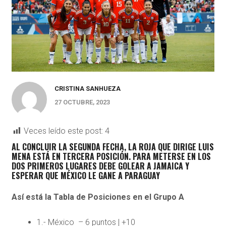
CRISTINA SANHUEZA
27 OCTUBRE, 2023
Veces leído este post:
4
AL CONCLUIR LA SEGUNDA FECHA, LA ROJA QUE DIRIGE LUIS
MENA ESTÁ EN TERCERA POSICIÓN. PARA METERSE EN LOS
DOS PRIMEROS LUGARES DEBE GOLEAR A JAMAICA Y
ESPERAR QUE MÉXICO LE GANE A PARAGUAY
Así está la Tabla de Posiciones en el Grupo A
1.- México – 6 puntos | +10