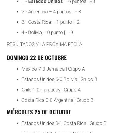
1.-
Estados Unidos
– 6 puntos | +8
2.- Argentina – 4 puntos | + 3
3.- Costa Rica – 1 punto | -2
4.- Bolivia – 0 punto | – 9
RESULTADOS Y LA PRÓXIMA FECHA
DOMINGO 22 DE OCTUBRE
México 7-0 Jamaica | Grupo A
Estados Unidos 6-0 Bolivia | Grupo B
Chile 1-0 Paraguay | Grupo A
Costa Rica 0-0 Argentina | Grupo B
MIÉRCOLES 25 DE OCTUBRE
Estados Unidos 3-1 Costa Rica | Grupo B