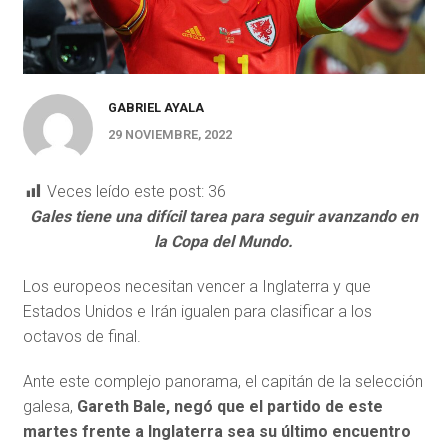
GABRIEL AYALA
29 NOVIEMBRE, 2022
Veces leído este post:
36
Gales tiene una difícil tarea para seguir avanzando en
la Copa del Mundo.
Los europeos necesitan vencer a Inglaterra y que
Estados Unidos e Irán igualen para clasificar a los
octavos de final.
Ante este complejo panorama, el capitán de la selección
galesa,
Gareth Bale, negó que el partido de este
martes frente a Inglaterra sea su último encuentro