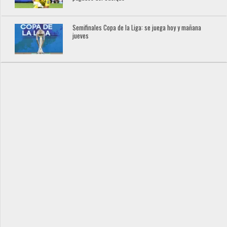
Semifinales Copa de la Liga: se juega hoy y mañana
jueves