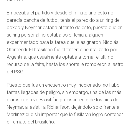
Empezaba el partido y desde el minuto uno esto no
parecía cancha de futbol, tenia el parecido a un ring de
boxeo y Neymar estaba al tanto de esto, puesto que en
su ring personal no estaba solo, tenia a alguien
experimentado para la tarea que le asignaron, Nicolás
Otamendi. El brasileño fue altamente neutralizado por
Argentina, que usualmente optaba a tomar el último
recurso de la falta, hasta los shorts le rompieron al astro
del PSG.
Puesto que fue un encuentro muy friccionado, no hubo
tantas llegadas de peligro, sin embargo, una de las más
claras que tuvo Brasil fue precisamente de los pies de
Neymar, al asistir a Richarlison, dejándolo solo frente a
Martínez que sin importar que lo fusilaran logró contener
el remate del brasileño.