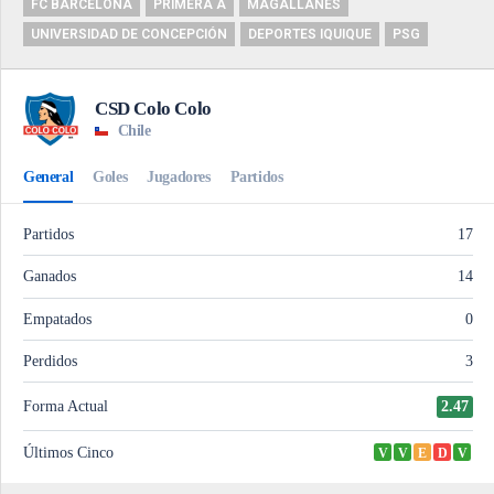
FC BARCELONA
PRIMERA A
MAGALLANES
UNIVERSIDAD DE CONCEPCIÓN
DEPORTES IQUIQUE
PSG