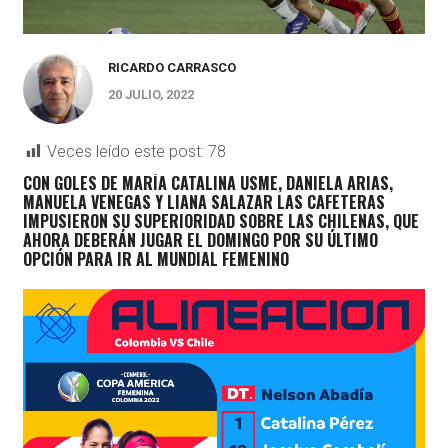
RICARDO CARRASCO
20 JULIO, 2022
Veces leído este post:
78
CON GOLES DE MARÍA CATALINA USME, DANIELA ARIAS,
MANUELA VENEGAS Y LIANA SALAZAR LAS CAFETERAS
IMPUSIERON SU SUPERIORIDAD SOBRE LAS CHILENAS, QUE
AHORA DEBERÁN JUGAR EL DOMINGO POR SU ÚLTIMO
OPCIÓN PARA IR AL MUNDIAL FEMENINO