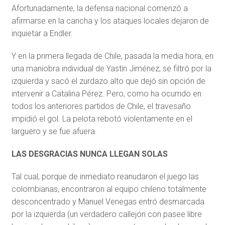
Afortunadamente, la defensa nacional comenzó a
afirmarse en la cancha y los ataques locales dejaron de
inquietar a Endler.
Y en la primera llegada de Chile, pasada la media hora, en
una maniobra individual de Yastín Jiménez, se filtró por la
izquierda y sacó el zurdazo alto que dejó sin opción de
intervenir a Catalina Pérez. Pero, como ha ocurrido en
todos los anteriores partidos de Chile, el travesaño
impidió el gol. La pelota rebotó violentamente en el
larguero y se fue afuera.
LAS DESGRACIAS NUNCA LLEGAN SOLAS
Tal cual, porque de inmediato reanudaron el juego las
colombianas, encontraron al equipo chileno totalmente
desconcentrado y Manuel Venegas entró desmarcada
por la izquierda (un verdadero callejón con pasee libre