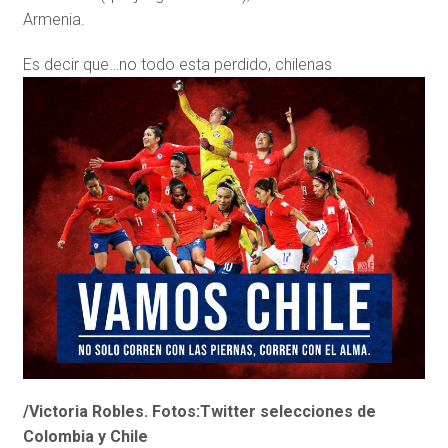
Armenia.
Es decir que…no todo esta perdido, chilenas
/Victoria Robles. Fotos:Twitter selecciones de
Colombia y Chile