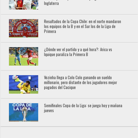
Inglaterra
Resultados de la Copa Chile: en el norte mandaron
los equipos de la B y en el Sur los de la Liga de
Primera
¿Dónde ver el partido y a qué hora?: Arica vs
Iquique paraliza la Primera B
Vozinha llega a Colo Colo ganando un sueldo
millonario, pero distante de los jugadores mejor
pagados del Cacique
Semifinales Copa de la Liga: se juega hoy y mañana
jueves