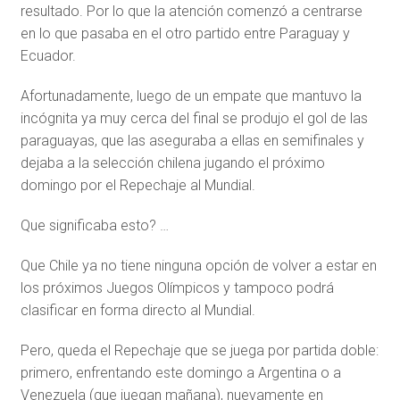
resultado. Por lo que la atención comenzó a centrarse
en lo que pasaba en el otro partido entre Paraguay y
Ecuador.
Afortunadamente, luego de un empate que mantuvo la
incógnita ya muy cerca del final se produjo el gol de las
paraguayas, que las aseguraba a ellas en semifinales y
dejaba a la selección chilena jugando el próximo
domingo por el Repechaje al Mundial.
Que significaba esto? …
Que Chile ya no tiene ninguna opción de volver a estar en
los próximos Juegos Olímpicos y tampoco podrá
clasificar en forma directo al Mundial.
Pero, queda el Repechaje que se juega por partida doble:
primero, enfrentando este domingo a Argentina o a
Venezuela (que juegan mañana), nuevamente en