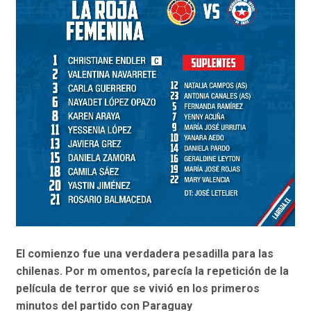
El comienzo fue una verdadera pesadilla para las
chilenas. Por m omentos, parecía la repetición de la
película de terror que se vivió en los primeros
minutos del partido con Paraguay