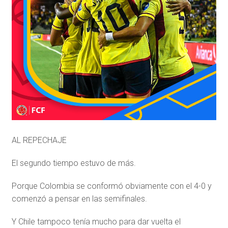
AL REPECHAJE
El segundo tiempo estuvo de más.
Porque Colombia se conformó obviamente con el 4-0 y
comenzó a pensar en las semifinales.
Y Chile tampoco tenía mucho para dar vuelta el